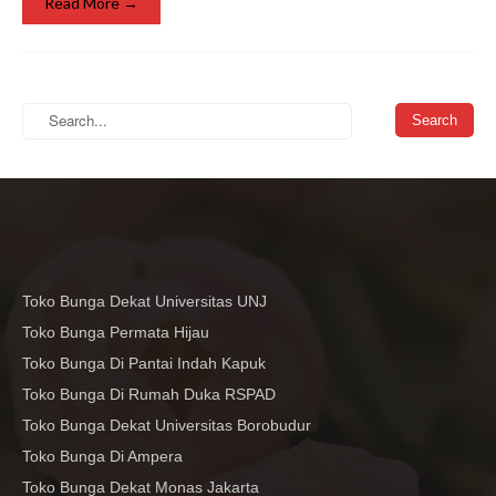
Read More →
Toko Bunga Dekat Universitas UNJ
Toko Bunga Permata Hijau
Toko Bunga Di Pantai Indah Kapuk
Toko Bunga Di Rumah Duka RSPAD
Toko Bunga Dekat Universitas Borobudur
Toko Bunga Di Ampera
Toko Bunga Dekat Monas Jakarta