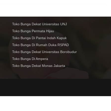
Toko Bunga Dekat Universitas UNJ
Toko Bunga Permata Hijau
Toko Bunga Di Pantai Indah Kapuk
Toko Bunga Di Rumah Duka RSPAD
Toko Bunga Dekat Universitas Borobudur
Toko Bunga Di Ampera
Toko Bunga Dekat Monas Jakarta