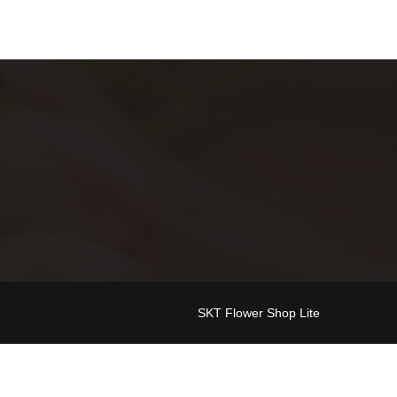
SKT Flower Shop Lite