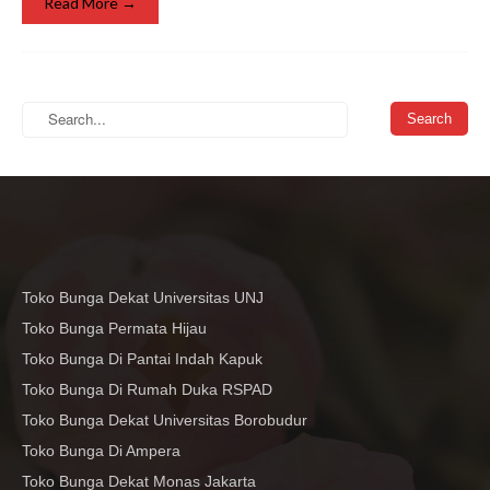
Read More →
Toko Bunga Dekat Universitas UNJ
Toko Bunga Permata Hijau
Toko Bunga Di Pantai Indah Kapuk
Toko Bunga Di Rumah Duka RSPAD
Toko Bunga Dekat Universitas Borobudur
Toko Bunga Di Ampera
Toko Bunga Dekat Monas Jakarta