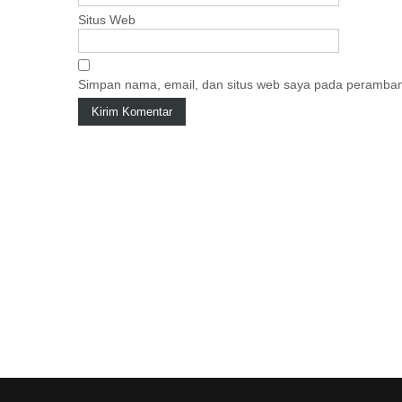
Situs Web
Simpan nama, email, dan situs web saya pada peramban 