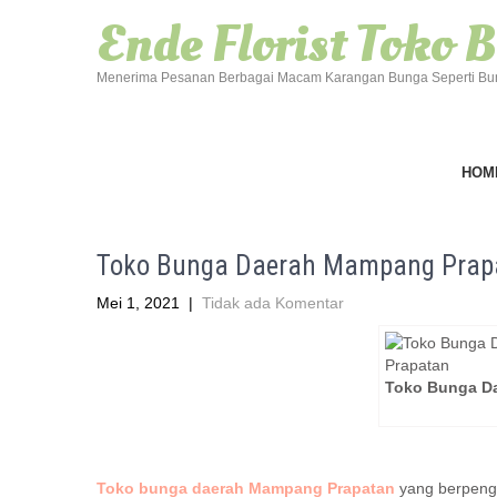
Ende Florist Toko
Menerima Pesanan Berbagai Macam Karangan Bunga Seperti Bun
HOM
Toko Bunga Daerah Mampang Prap
Mei 1, 2021
|
Tidak ada Komentar
Toko Bunga D
Toko bunga daerah Mampang Prapatan
yang berpeng