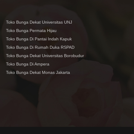
Toko Bunga Dekat Universitas UNJ
Toko Bunga Permata Hijau
Toko Bunga Di Pantai Indah Kapuk
Toko Bunga Di Rumah Duka RSPAD
Toko Bunga Dekat Universitas Borobudur
Toko Bunga Di Ampera
Toko Bunga Dekat Monas Jakarta