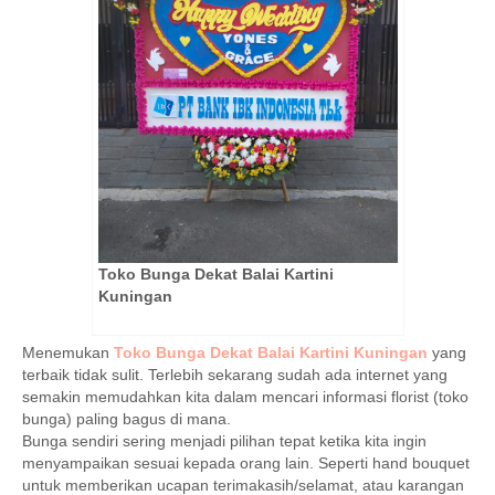
Toko Bunga Dekat Balai Kartini
Kuningan
Menemukan
Toko Bunga Dekat Balai Kartini Kuningan
yang
terbaik tidak sulit. Terlebih sekarang sudah ada internet yang
semakin memudahkan kita dalam mencari informasi florist (toko
bunga) paling bagus di mana.
Bunga sendiri sering menjadi pilihan tepat ketika kita ingin
menyampaikan sesuai kepada orang lain. Seperti hand bouquet
untuk memberikan ucapan terimakasih/selamat, atau karangan