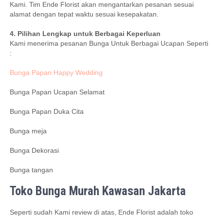
Kami. Tim Ende Florist akan mengantarkan pesanan sesuai
alamat dengan tepat waktu sesuai kesepakatan.
4. Pilihan Lengkap untuk Berbagai Keperluan
Kami menerima pesanan Bunga Untuk Berbagai Ucapan Seperti
:
Bunga Papan Happy Wedding
Bunga Papan Ucapan Selamat
Bunga Papan Duka Cita
Bunga meja
Bunga Dekorasi
Bunga tangan
Toko Bunga Murah Kawasan Jakarta
Seperti sudah Kami review di atas, Ende Florist adalah toko