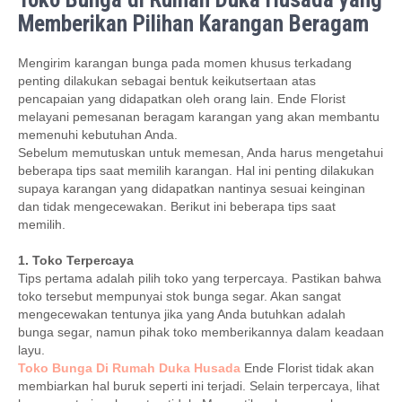
Memberikan Pilihan Karangan Beragam
Mengirim karangan bunga pada momen khusus terkadang
penting dilakukan sebagai bentuk keikutsertaan atas
pencapaian yang didapatkan oleh orang lain. Ende Florist
melayani pemesanan beragam karangan yang akan membantu
memenuhi kebutuhan Anda.
Sebelum memutuskan untuk memesan, Anda harus mengetahui
beberapa tips saat memilih karangan. Hal ini penting dilakukan
supaya karangan yang didapatkan nantinya sesuai keinginan
dan tidak mengecewakan. Berikut ini beberapa tips saat
memilih.
1. Toko Terpercaya
Tips pertama adalah pilih toko yang terpercaya. Pastikan bahwa
toko tersebut mempunyai stok bunga segar. Akan sangat
mengecewakan tentunya jika yang Anda butuhkan adalah
bunga segar, namun pihak toko memberikannya dalam keadaan
layu.
Toko Bunga Di Rumah Duka Husada
Ende Florist tidak akan
membiarkan hal buruk seperti ini terjadi. Selain terpercaya, lihat