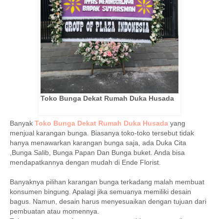
Toko Bunga Dekat Rumah Duka Husada
Banyak
Toko Bunga Dekat Rumah Duka Husada
yang
menjual karangan bunga. Biasanya toko-toko tersebut tidak
hanya menawarkan karangan bunga saja, ada Duka Cita
,Bunga Salib, Bunga Papan Dan Bunga buket. Anda bisa
mendapatkannya dengan mudah di Ende Florist.
Banyaknya pilihan karangan bunga terkadang malah membuat
konsumen bingung. Apalagi jika semuanya memiliki desain
bagus. Namun, desain harus menyesuaikan dengan tujuan dari
pembuatan atau momennya.