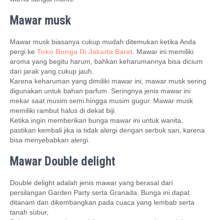
Mawar musk
Mawar musk biasanya cukup mudah ditemukan ketika Anda
pergi ke
Toko Bunga Di Jakarta Barat
. Mawar ini memiliki
aroma yang begitu harum, bahkan keharumannya bisa dicium
dari jarak yang cukup jauh.
Karena keharuman yang dimiliki mawar ini, mawar musk sering
digunakan untuk bahan parfum. Seringnya jenis mawar ini
mekar saat musim semi hingga musim gugur. Mawar musk
memiliki rambut halus di dekat biji.
Ketika ingin memberikan bunga mawar ini untuk wanita,
pastikan kembali jika ia tidak alergi dengan serbuk sari, karena
bisa menyebabkan alergi.
Mawar Double delight
Double delight adalah jenis mawar yang berasal dari
persilangan Garden Party serta Granada. Bunga ini dapat
ditanam dan dikembangkan pada cuaca yang lembab serta
tanah subur,