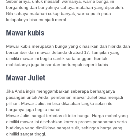
Sebenarnya, untuk masalah warnanya, warna bunga ini
bergantung dari banyaknya cahaya matahari yang diperoleh.
Bila cahaya matahari cukup banyak, warna putih pada
kelopaknya bisa menjadi merah.
Mawar kubis
Mawar kubis merupakan bunga yang dihasilkan dari hibrida dan
bersumber dari mawar Belanda di abad 17. Tampilan yang
dimiliki mawar ini begitu cantik serta anggun. Bentuk
mahkotanya juga besar dan bertumpuk seperti kubis.
Mawar Juliet
Jika Anda ingin menggambarkan seberapa berharganya
pasangan untuk Anda, pemberian mawar Juliet bisa menjadi
pilihan. Mawar Juliet ini bisa dikatakan langka selain itu
harganya juga begitu mahal.
Mawar Juliet sangat terbatas di toko bunga. Harga mahal yang
dimiliki mawar ini disebabkan karena proses penanaman serta
budidaya yang dimilikinya sangat sulit, sehingga harga yang
dimiliki sangat tinggi.