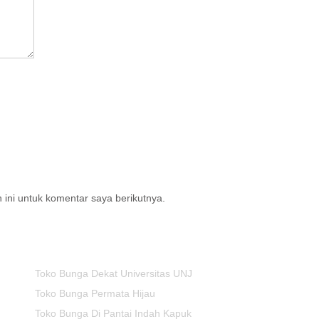
ini untuk komentar saya berikutnya.
Toko Bunga Dekat Universitas UNJ
Toko Bunga Permata Hijau
Toko Bunga Di Pantai Indah Kapuk