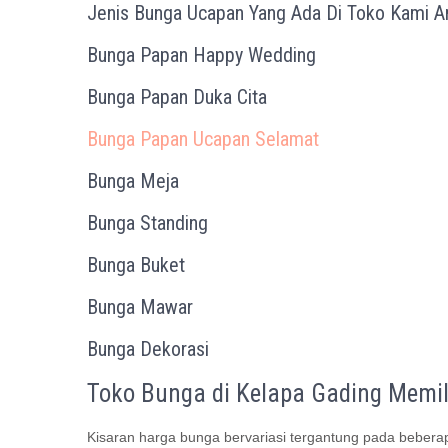
Jenis Bunga Ucapan Yang Ada Di Toko Kami Ant
Bunga Papan Happy Wedding
Bunga Papan Duka Cita
Bunga Papan Ucapan Selamat
Bunga Meja
Bunga Standing
Bunga Buket
Bunga Mawar
Bunga Dekorasi
Toko Bunga di Kelapa Gading Memili
Kisaran harga bunga bervariasi tergantung pada bebera