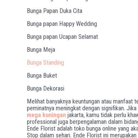
Bunga Papan Duka Cita
Bunga papan Happy Wedding
Bunga papan Ucapan Selamat
Bunga Meja
Bunga Standing
Bunga Buket
Bunga Dekorasi
Melihat banyaknya keuntungan atau manfaat t
peminatnya meningkat dengan signifikan. Ji
mega kuningan
jakarta, kamu tidak perlu khaw
professional juga berpengalaman dalam bidang 
Ende Florist adalah toko bunga online yang ak
Stop dalam sehari. Ende Florist ini merupakan