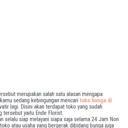
ersebut merupakan salah satu alasan mengapa
ka kamu sedang kebingungan mencari
toko bunga di
atir lagi. Disini akan terdapat toko yang sudah
tersebut yaitu Ende Florist.
an selalu siap melayani siapa saja selama 24 Jam Non
 toko atau usaha yang bergerak dibidang bunga juga