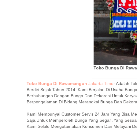
Toko Bunga Di Rawa
Toko Bunga Di Rawamangun
Jakarta Timur
Adalah Tok
Berdiri Sejak Tahun 2014. Kami Berjalan Di Usaha Bung
Berhubungan Dengan Bunga Dan Dekorasi.Untuk Karyaw
Berpengalaman Di Bidang Merangkai Bunga Dan Dekora
Kami Mempunyai Customer Servis 24 Jam Yang Bisa 
Saja.Untuk Memperoleh Bunga Yang Segar ,Yang Sesuai
Kami Selalu Mengutamakan Konsumen Dan Melayani De