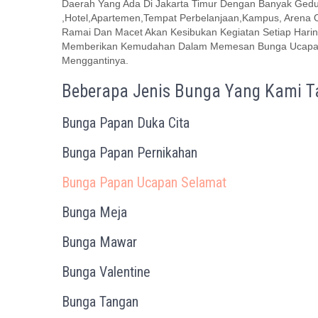
Daerah Yang Ada Di Jakarta Timur Dengan Banyak Gedu
,Hotel,Apartemen,Tempat Perbelanjaan,Kampus, Arena 
Ramai Dan Macet Akan Kesibukan Kegiatan Setiap Hari
Memberikan Kemudahan Dalam Memesan Bunga Ucapan Y
Menggantinya.
Beberapa Jenis Bunga Yang Kami Ta
Bunga Papan Duka Cita
Bunga Papan Pernikahan
Bunga Papan Ucapan Selamat
Bunga Meja
Bunga Mawar
Bunga Valentine
Bunga Tangan