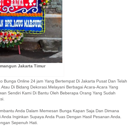
mangun Jakarta Timur
o Bunga Online 24 jam Yang Bertempat Di Jakarta Pusat Dan Telah
a Atau Di Bidang Dekorasi.Melayani Berbagai Acara-Acara Yang
an Sendiri Kami Di Bantu Oleh Beberapa Orang Yang Sudah
si.
Membantu Anda Dalam Memesan Bunga Kapan Saja Dan Dimana
 Anda Inginkan Supaya Anda Puas Dengan Hasil Pesanan Anda.
ngan Sepenuh Hati.