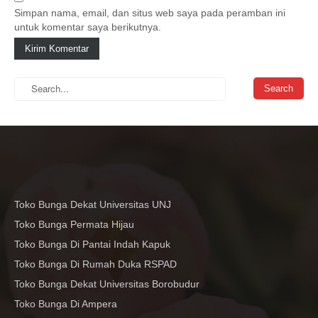
Simpan nama, email, dan situs web saya pada peramban ini
untuk komentar saya berikutnya.
Toko Bunga Dekat Universitas UNJ
Toko Bunga Permata Hijau
Toko Bunga Di Pantai Indah Kapuk
Toko Bunga Di Rumah Duka RSPAD
Toko Bunga Dekat Universitas Borobudur
Toko Bunga Di Ampera