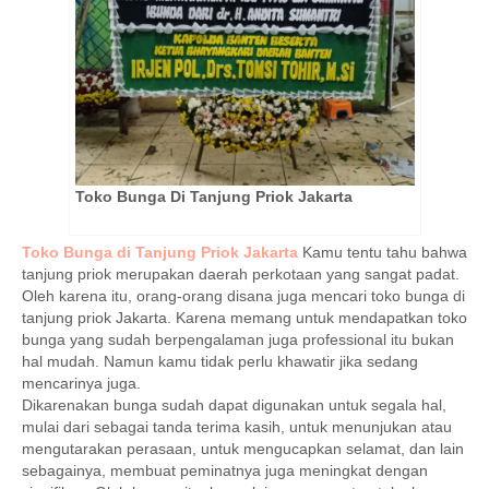
Toko Bunga Di Tanjung Priok Jakarta
Toko Bunga di Tanjung Priok Jakarta
Kamu tentu tahu bahwa
tanjung priok merupakan daerah perkotaan yang sangat padat.
Oleh karena itu, orang-orang disana juga mencari toko bunga di
tanjung priok Jakarta. Karena memang untuk mendapatkan toko
bunga yang sudah berpengalaman juga professional itu bukan
hal mudah. Namun kamu tidak perlu khawatir jika sedang
mencarinya juga.
Dikarenakan bunga sudah dapat digunakan untuk segala hal,
mulai dari sebagai tanda terima kasih, untuk menunjukan atau
mengutarakan perasaan, untuk mengucapkan selamat, dan lain
sebagainya, membuat peminatnya juga meningkat dengan