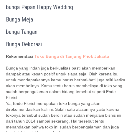
bunga Papan Happy Wedding
Bunga Meja
bunga Tangan
Bunga Dekorasi
Rekomendasi
Toko Bunga di Tanjung Priok Jakarta
Bunga yang indah juga berkualitas pasti akan memberikan
dampak atau kesan positif untuk siapa saja. Oleh karena itu,
untuk mendapatkannya kamu harus berhati-hati juga teliti ketika
akan membelinya. Kamu tentu harus membelinya di toko yang
sudah berpengalaman dalam bidang tersebut seperti Ende
Florist.
Ya, Ende Florist merupakan toko bunga yang akan
direkomendasikan kali ini. Salah satu alasannya yaitu karena
tokonya tersebut sudah berdiri atau sudah menjalani bisnis ini
dari tahun 2014 sampai sekarang. Hal tersebut tentu
menandakan bahwa toko ini sudah berpengalaman dan juga