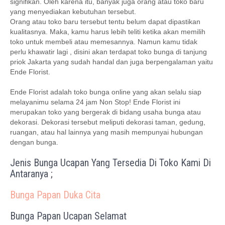
signifikan. Oleh karena itu, banyak juga orang atau toko baru
yang menyediakan kebutuhan tersebut.
Orang atau toko baru tersebut tentu belum dapat dipastikan
kualitasnya. Maka, kamu harus lebih teliti ketika akan memilih
toko untuk membeli atau memesannya. Namun kamu tidak
perlu khawatir lagi , disini akan terdapat toko bunga di tanjung
priok Jakarta yang sudah handal dan juga berpengalaman yaitu
Ende Florist.
Ende Florist adalah toko bunga online yang akan selalu siap
melayanimu selama 24 jam Non Stop! Ende Florist ini
merupakan toko yang bergerak di bidang usaha bunga atau
dekorasi. Dekorasi tersebut meliputi dekorasi taman, gedung,
ruangan, atau hal lainnya yang masih mempunyai hubungan
dengan bunga.
Jenis Bunga Ucapan Yang Tersedia Di Toko Kami Di
Antaranya ;
Bunga Papan Duka Cita
Bunga Papan Ucapan Selamat