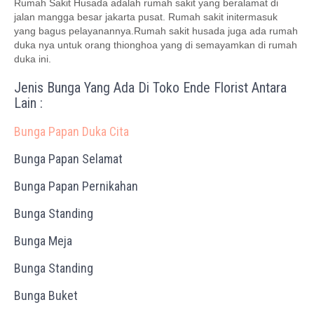
Rumah Sakit Husada adalah rumah sakit yang beralamat di
jalan mangga besar jakarta pusat. Rumah sakit initermasuk
yang bagus pelayanannya.Rumah sakit husada juga ada rumah
duka nya untuk orang thionghoa yang di semayamkan di rumah
duka ini.
Jenis Bunga Yang Ada Di Toko Ende Florist Antara
Lain :
Bunga Papan Duka Cita
Bunga Papan Selamat
Bunga Papan Pernikahan
Bunga Standing
Bunga Meja
Bunga Standing
Bunga Buket