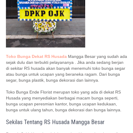
Toko Bunga Dekat RS Husada
Mangga Besar yang sudah ada
sejak dulu dan terbukti pelayananya . Jika anda sedang berjan
di sekitar RS husada akan banyak menemuhi toko bunga segar
atau bunga untuk ucapan yang beraneka ragam. Dari bunga
segar, bunga plastik, bunga dekorasi dan lainnya.
Toko Bunga Ende Florist merupan toko yang ada di dekat RS
Husada yang menyediakan berbagai macam bunga seperti,
bunga ucapan peresmian kantor, bunga ucapan kedukaan,
bunga untuk ulang tahun, bunga dekorasi dan bunga lainnya.
Sekilas Tentang RS Husada Mangga Besar