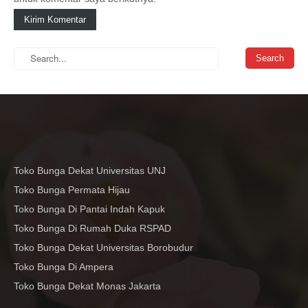
Toko Bunga Dekat Universitas UNJ
Toko Bunga Permata Hijau
Toko Bunga Di Pantai Indah Kapuk
Toko Bunga Di Rumah Duka RSPAD
Toko Bunga Dekat Universitas Borobudur
Toko Bunga Di Ampera
Toko Bunga Dekat Monas Jakarta