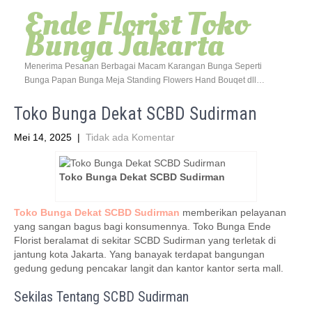
Ende Florist Toko
Bunga Jakarta
Menerima Pesanan Berbagai Macam Karangan Bunga Seperti
Bunga Papan Bunga Meja Standing Flowers Hand Bouqet dll…
Toko Bunga Dekat SCBD Sudirman
Mei 14, 2025
|
Tidak ada Komentar
Toko Bunga Dekat SCBD Sudirman
Toko Bunga Dekat SCBD Sudirman
memberikan pelayanan
yang sangan bagus bagi konsumennya. Toko Bunga Ende
Florist beralamat di sekitar SCBD Sudirman yang terletak di
jantung kota Jakarta. Yang banayak terdapat bangungan
gedung gedung pencakar langit dan kantor kantor serta mall.
Sekilas Tentang SCBD Sudirman