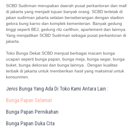
SCBD Sudirman merupakan daerah pusat perkantoran dan mall
di jakarta yang menjadi tujuan banyak orang. SCBD terletak di
jakan sudirman jakarta selatan berseberangan dengan stadion
gelora bung karno dan komplek kementerian. Banyak gedung
tinggi seperti BEJ, gedung ritz carlthon, apartement dan lainnya.
Yang menjadikan SCBD Sudirman sebagai pusat perkantoran di
jakarta.
Toko Bunga Dekat SCBD menjual berbagai macam bunga
ucapan seperti bunga papan, bunga meja, bunga segar, bunga
buket, bunga dekorasi dan bunga lainnya . Dengan kualitas
terbaik di jakarta untuk memberikan hasil yang maksimal untuk
konsunmen.
Jenis Bunga Yang Ada Di Toko Kami Antara Lain :
Bunga Papan Selamat
Bunga Papan Pernikahan
Bunga Papan Duka Cita