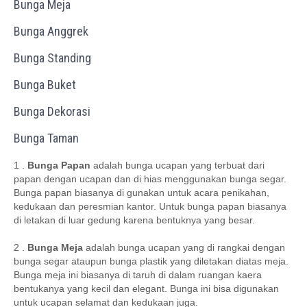
Bunga Meja
Bunga Anggrek
Bunga Standing
Bunga Buket
Bunga Dekorasi
Bunga Taman
1 .
Bunga Papan
adalah bunga ucapan yang terbuat dari
papan dengan ucapan dan di hias menggunakan bunga segar.
Bunga papan biasanya di gunakan untuk acara penikahan,
kedukaan dan peresmian kantor. Untuk bunga papan biasanya
di letakan di luar gedung karena bentuknya yang besar.
2 .
Bunga Meja
adalah bunga ucapan yang di rangkai dengan
bunga segar ataupun bunga plastik yang diletakan diatas meja.
Bunga meja ini biasanya di taruh di dalam ruangan kaera
bentukanya yang kecil dan elegant. Bunga ini bisa digunakan
untuk ucapan selamat dan kedukaan juga.