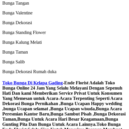
Bunga Tangan
Bunga Valentine
Bunga Dekorasi
Bunga Standing Flower
Bunga Kalung Melati
Bunga Taman
Bunga Salib
Bunga Dekorasi Rumah duka
Toko Bunga Di Kelapa Gading
-Ende
Florist Adalah Toko
Bunga Online 24 Jam Yang Selalu Melayani Dengan Sepenuh
Hati Dan kami Memberikan Service Privat Untuk Konsumen
Yang Memesan untuk Acara-Acara Terpenting Seperti Acara
Dekorasi Bunga Pernikahan ,Bunga Ucapan Happy wedding
,bunga Ucapan selamat ,Bunga Ucapan wisuda,Bunga Acara
Peresmian Kantor Baru,Bunga Sambut Pisah ,Bunga Dekorasi
Taman,Bunga Untuk Acara Hari Besar Keagamaan,Bunga
Gunting Pita Dan Bunga Untuk Acara Lainnya.Toko Bunga