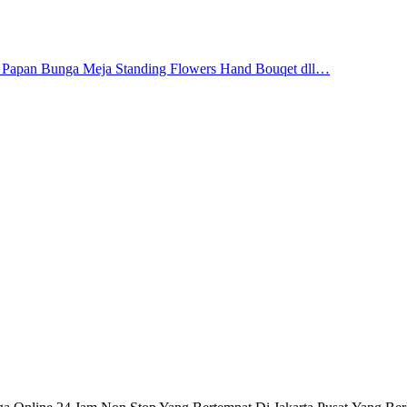
 Papan Bunga Meja Standing Flowers Hand Bouqet dll…