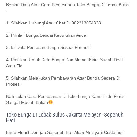
Berikut Data Atau Cara Pemesanan Toko Bunga Di Lebak Bulus
:
1. Silahkan Hubungi Atau Chat Di 082213054338
2. Pilihlah Bunga Sesuai Kebutuhan Anda
3. Isi Data Pemesan Bunga Sesuai Formulir
4. Pastikan Untuk Data Bunga Dan Alamat Kirim Sudah Deal
Atau Fix
5. Silahkan Melakukan Pembayaran Agar Bunga Segera Di
Proses.
Nah Itulah Cara Pemesanan Di Toko bunga Kami Ende Florist
Sangat Mudah Bukan
.
Toko Bunga Di Lebak Bulus Jakarta Melayani Sepenuh
Hati
Ende Florist Dengan Sepenuh Hati Akan Melayani Customer