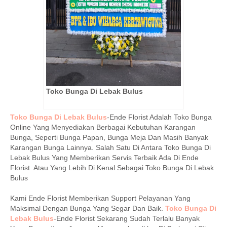
Toko Bunga Di Lebak Bulus
Toko Bunga Di Lebak Bulus
-Ende Florist Adalah Toko Bunga
Online Yang Menyediakan Berbagai Kebutuhan Karangan
Bunga, Seperti Bunga Papan, Bunga Meja Dan Masih Banyak
Karangan Bunga Lainnya. Salah Satu Di Antara Toko Bunga Di
Lebak Bulus Yang Memberikan Servis Terbaik Ada Di Ende
Florist Atau Yang Lebih Di Kenal Sebagai Toko Bunga Di Lebak
Bulus
Kami Ende Florist Memberikan Support Pelayanan Yang
Maksimal Dengan Bunga Yang Segar Dan Baik.
Toko Bunga Di
Lebak Bulus
-Ende Florist Sekarang Sudah Terlalu Banyak